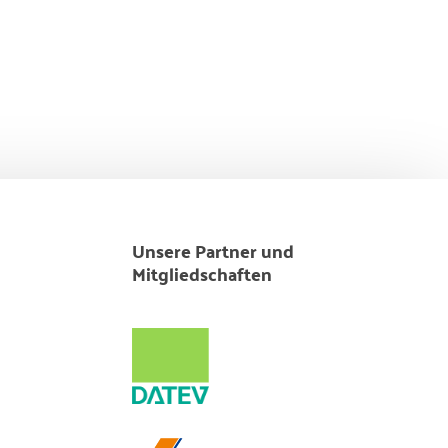
Unsere Partner und
Mitgliedschaften