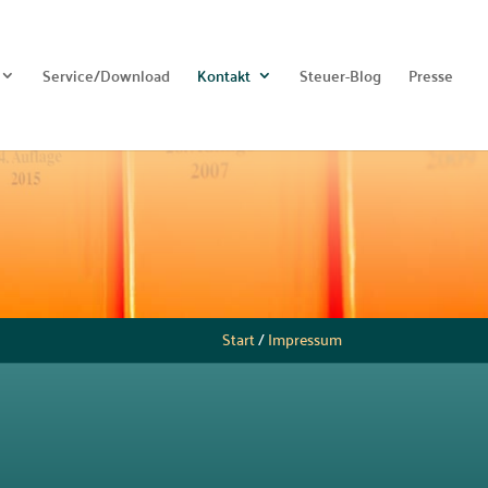
Service/Download
Kontakt
Steuer-Blog
Presse
Start
/
Impressum