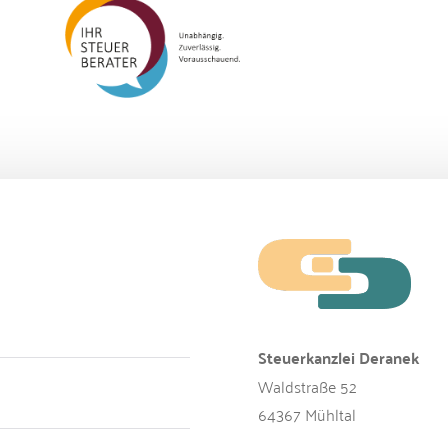
Steuerkanzlei Deranek
Waldstraße 52
64367 Mühltal