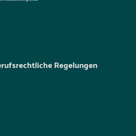
rufsrechtliche Regelungen