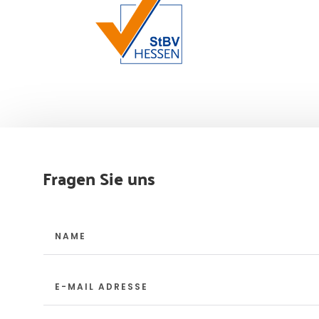
Fragen Sie uns