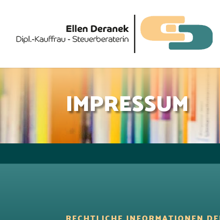
IMPRESSUM
RECHTLICHE INFORMATIONEN DE