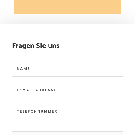
Fragen Sie uns