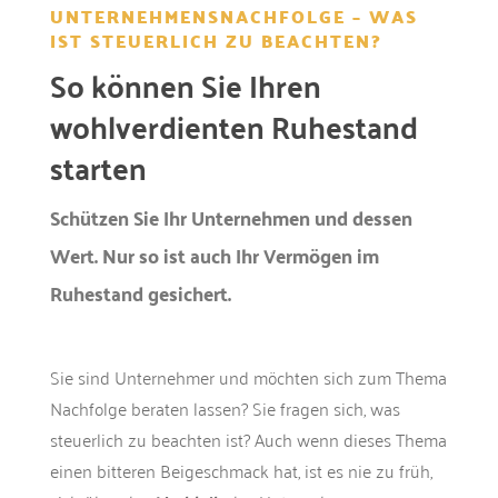
UNTERNEHMENSNACHFOLGE – WAS
IST STEUERLICH ZU BEACHTEN?
So können Sie Ihren
wohlverdienten Ruhestand
starten
Schützen Sie Ihr Unternehmen und dessen
Wert. Nur so ist auch Ihr Vermögen im
Ruhestand gesichert.
Sie sind Unternehmer und möchten sich zum Thema
Nachfolge beraten lassen? Sie fragen sich, was
steuerlich zu beachten ist? Auch wenn dieses Thema
einen bitteren Beigeschmack hat, ist es nie zu früh,