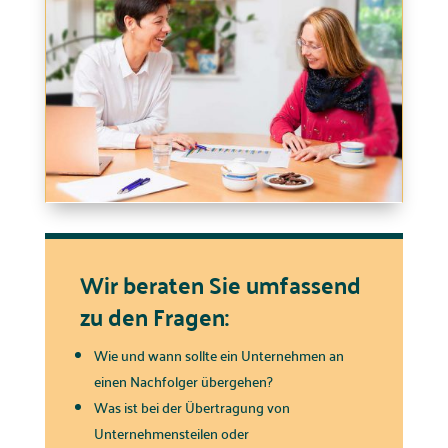
Wir beraten Sie umfassend
zu den Fragen:
Wie und wann sollte ein Unternehmen an
einen Nachfolger übergehen?
Was ist bei der Übertragung von
Unternehmensteilen oder