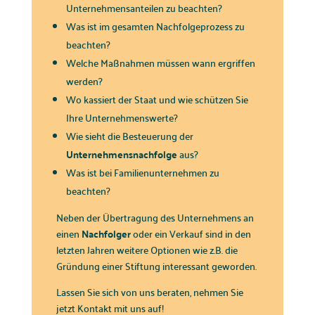
Unternehmensanteilen zu beachten?
Was ist im gesamten Nachfolgeprozess zu
beachten?
Welche Maßnahmen müssen wann ergriffen
werden?
Wo kassiert der Staat und wie schützen Sie
Ihre Unternehmenswerte?
Wie sieht die Besteuerung der
Unternehmensnachfolge
aus?
Was ist bei Familienunternehmen zu
beachten?
Neben der Übertragung des Unternehmens an
einen
Nachfolger
oder ein Verkauf sind in den
letzten Jahren weitere Optionen wie z.B. die
Gründung einer Stiftung interessant geworden.
Lassen Sie sich von uns beraten, nehmen Sie
jetzt Kontakt mit uns auf!