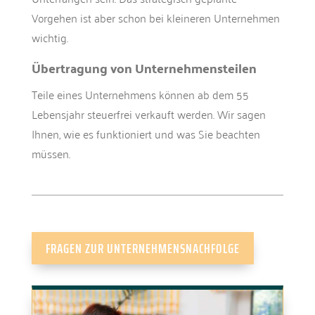
Vorgehen ist aber schon bei kleineren Unternehmen
wichtig.
Übertragung von Unternehmensteilen
Teile eines Unternehmens können ab dem 55
Lebensjahr steuerfrei verkauft werden. Wir sagen
Ihnen, wie es funktioniert und was Sie beachten
müssen.
FRAGEN ZUR UNTERNEHMENSNACHFOLGE