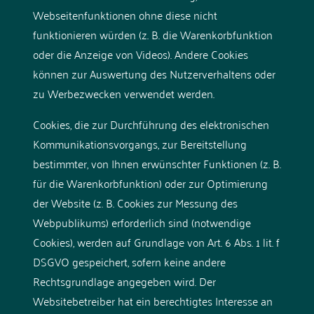
Webseitenfunktionen ohne diese nicht
funktionieren würden (z. B. die Warenkorbfunktion
oder die Anzeige von Videos). Andere Cookies
können zur Auswertung des Nutzerverhaltens oder
zu Werbezwecken verwendet werden.
Cookies, die zur Durchführung des elektronischen
Kommunikationsvorgangs, zur Bereitstellung
bestimmter, von Ihnen erwünschter Funktionen (z. B.
für die Warenkorbfunktion) oder zur Optimierung
der Website (z. B. Cookies zur Messung des
Webpublikums) erforderlich sind (notwendige
Cookies), werden auf Grundlage von Art. 6 Abs. 1 lit. f
DSGVO gespeichert, sofern keine andere
Rechtsgrundlage angegeben wird. Der
Websitebetreiber hat ein berechtigtes Interesse an