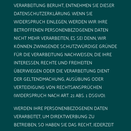
VERARBEITUNG BERUHT, ENTNEHMEN SIE DIESER
DATENSCHUTZERKLÄRUNG. WENN SIE
WIDERSPRUCH EINLEGEN, WERDEN WIR IHRE
BETROFFENEN PERSONENBEZOGENEN DATEN
NICHT MEHR VERARBEITEN, ES SEI DENN, WIR
KÖNNEN ZWINGENDE SCHUTZWÜRDIGE GRÜNDE
FÜR DIE VERARBEITUNG NACHWEISEN, DIE IHRE
INTERESSEN, RECHTE UND FREIHEITEN
ÜBERWIEGEN ODER DIE VERARBEITUNG DIENT
DER GELTENDMACHUNG, AUSÜBUNG ODER
VERTEIDIGUNG VON RECHTSANSPRÜCHEN
(WIDERSPRUCH NACH ART. 21 ABS. 1 DSGVO).
WERDEN IHRE PERSONENBEZOGENEN DATEN
VERARBEITET, UM DIREKTWERBUNG ZU
BETREIBEN, SO HABEN SIE DAS RECHT, JEDERZEIT