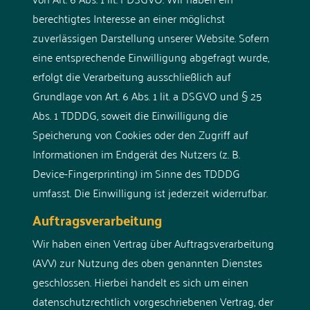
berechtigtes Interesse an einer möglichst
zuverlässigen Darstellung unserer Website. Sofern
eine entsprechende Einwilligung abgefragt wurde,
erfolgt die Verarbeitung ausschließlich auf
Grundlage von Art. 6 Abs. 1 lit. a DSGVO und § 25
Abs. 1 TDDDG, soweit die Einwilligung die
Speicherung von Cookies oder den Zugriff auf
Informationen im Endgerät des Nutzers (z. B.
Device-Fingerprinting) im Sinne des TDDDG
umfasst. Die Einwilligung ist jederzeit widerrufbar.
Auftragsverarbeitung
Wir haben einen Vertrag über Auftragsverarbeitung
(AVV) zur Nutzung des oben genannten Dienstes
geschlossen. Hierbei handelt es sich um einen
datenschutzrechtlich vorgeschriebenen Vertrag, der