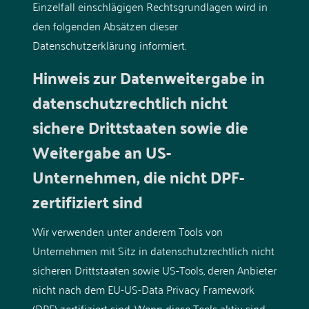
Einzelfall einschlägigen Rechtsgrundlagen wird in
den folgenden Absätzen dieser
Datenschutzerklärung informiert.
Hinweis zur Datenweitergabe in
datenschutzrechtlich nicht
sichere Drittstaaten sowie die
Weitergabe an US-
Unternehmen, die nicht DPF-
zertifiziert sind
Wir verwenden unter anderem Tools von
Unternehmen mit Sitz in datenschutzrechtlich nicht
sicheren Drittstaaten sowie US-Tools, deren Anbieter
nicht nach dem EU-US-Data Privacy Framework
(DPF) zertifiziert sind. Wenn diese Tools aktiv sind,