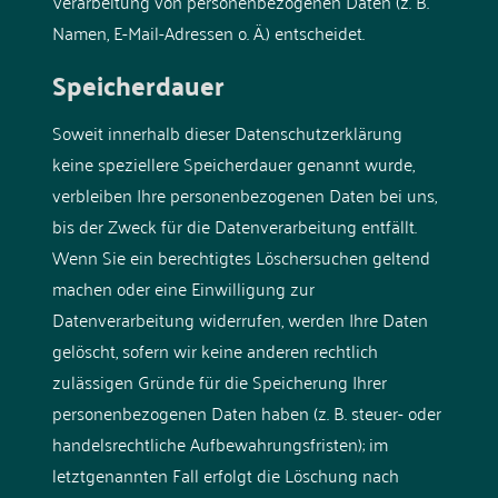
Verarbeitung von personenbezogenen Daten (z. B.
Namen, E-Mail-Adressen o. Ä.) entscheidet.
Speicherdauer
Soweit innerhalb dieser Datenschutzerklärung
keine speziellere Speicherdauer genannt wurde,
verbleiben Ihre personenbezogenen Daten bei uns,
bis der Zweck für die Datenverarbeitung entfällt.
Wenn Sie ein berechtigtes Löschersuchen geltend
machen oder eine Einwilligung zur
Datenverarbeitung widerrufen, werden Ihre Daten
gelöscht, sofern wir keine anderen rechtlich
zulässigen Gründe für die Speicherung Ihrer
personenbezogenen Daten haben (z. B. steuer- oder
handelsrechtliche Aufbewahrungsfristen); im
letztgenannten Fall erfolgt die Löschung nach