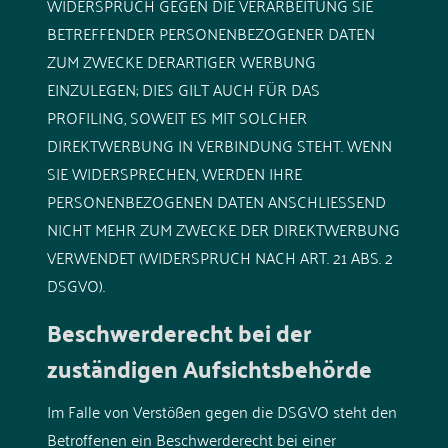
WIDERSPRUCH GEGEN DIE VERARBEITUNG SIE
BETREFFENDER PERSONENBEZOGENER DATEN
ZUM ZWECKE DERARTIGER WERBUNG
EINZULEGEN; DIES GILT AUCH FÜR DAS
PROFILING, SOWEIT ES MIT SOLCHER
DIREKTWERBUNG IN VERBINDUNG STEHT. WENN
SIE WIDERSPRECHEN, WERDEN IHRE
PERSONENBEZOGENEN DATEN ANSCHLIESSEND
NICHT MEHR ZUM ZWECKE DER DIREKTWERBUNG
VERWENDET (WIDERSPRUCH NACH ART. 21 ABS. 2
DSGVO).
Beschwerde­recht bei der
zuständigen Aufsichts­behörde
Im Falle von Verstößen gegen die DSGVO steht den
Betroffenen ein Beschwerderecht bei einer