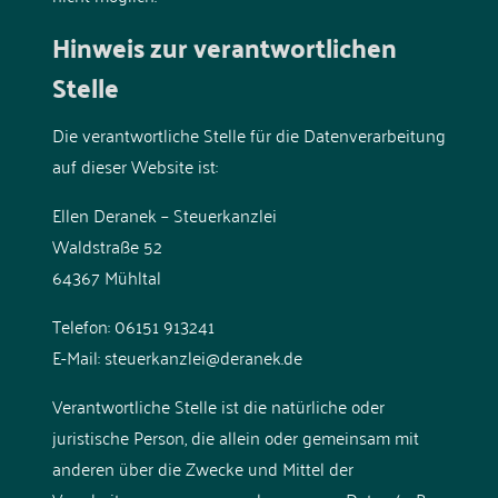
Hinweis zur verantwortlichen
Stelle
Die verantwortliche Stelle für die Datenverarbeitung
auf dieser Website ist:
Ellen Deranek – Steuerkanzlei
Waldstraße 52
64367 Mühltal
Telefon: 06151 913241
E-Mail: steuerkanzlei@deranek.de
Verantwortliche Stelle ist die natürliche oder
juristische Person, die allein oder gemeinsam mit
anderen über die Zwecke und Mittel der