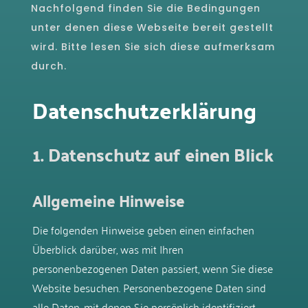
Nachfolgend finden Sie die Bedingungen
unter denen diese Webseite bereit gestellt
wird.
Bitte lesen Sie sich diese aufmerksam
durch.
Datenschutz­erklärung
1. Datenschutz auf einen Blick
Allgemeine Hinweise
Die folgenden Hinweise geben einen einfachen
Überblick darüber, was mit Ihren
personenbezogenen Daten passiert, wenn Sie diese
Website besuchen. Personenbezogene Daten sind
alle Daten, mit denen Sie persönlich identifiziert