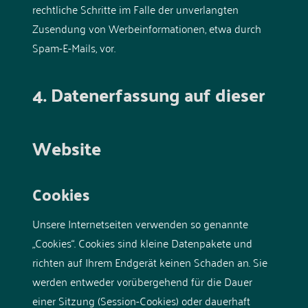
rechtliche Schritte im Falle der unverlangten
Zusendung von Werbeinformationen, etwa durch
Spam-E-Mails, vor.
4. Datenerfassung auf dieser
Website
Cookies
Unsere Internetseiten verwenden so genannte
„Cookies“. Cookies sind kleine Datenpakete und
richten auf Ihrem Endgerät keinen Schaden an. Sie
werden entweder vorübergehend für die Dauer
einer Sitzung (Session-Cookies) oder dauerhaft