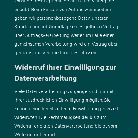
sonstige Rechtsgrundlage die Datenweitergabe
erlaubt. Beim Einsatz von Auftragsverarbeitern
geben wir personenbezogene Daten unserer
Kunden nur auf Grundlage eines gültigen Vertrags
über Auftragsverarbeitung weiter. Im Falle einer
gemeinsamen Verarbeitung wird ein Vertrag über
gemeinsame Verarbeitung geschlossen.
Widerruf Ihrer Einwilligung zur
Datenverarbeitung
Viele Datenverarbeitungsvorgänge sind nur mit
Ihrer ausdrücklichen Einwilligung möglich. Sie
können eine bereits erteilte Einwilligung jederzeit
widerrufen. Die Rechtmäßigkeit der bis zum
Widerruf erfolgten Datenverarbeitung bleibt vom
Widerruf unberührt.