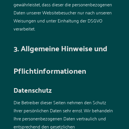
gewährleistet, dass dieser die personenbezogenen
Daten unserer Websitebesucher nur nach unseren
Weisungen und unter Einhaltung der DSGVO
verarbeitet.
3. Allgemeine Hinweise und
Pflicht­informationen
Datenschutz
Die Betreiber dieser Seiten nehmen den Schutz
Ihrer persönlichen Daten sehr ernst. Wir behandeln
Ihre personenbezogenen Daten vertraulich und
entsprechend den gesetzlichen