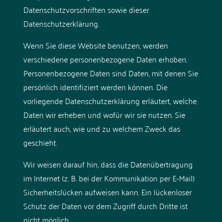
Datenschutzvorschriften sowie dieser
Datenschutzerklärung.
Wenn Sie diese Website benutzen, werden
verschiedene personenbezogene Daten erhoben.
Personenbezogene Daten sind Daten, mit denen Sie
persönlich identifiziert werden können. Die
vorliegende Datenschutzerklärung erläutert, welche
Daten wir erheben und wofür wir sie nutzen. Sie
erläutert auch, wie und zu welchem Zweck das
geschieht.
Wir weisen darauf hin, dass die Datenübertragung
im Internet (z. B. bei der Kommunikation per E-Mail)
Sicherheitslücken aufweisen kann. Ein lückenloser
Schutz der Daten vor dem Zugriff durch Dritte ist
nicht möglich.