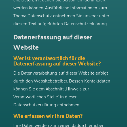
werden können. Ausführliche Informationen zum
Thema Datenschutz entnehmen Sie unserer unter
diesem Text aufgeführten Datenschutzerklärung.
Datenerfassung auf dieser
Website
Wer ist verantwortlich für die
Datenerfassung auf dieser Website?
Die Datenverarbeitung auf dieser Website erfolgt
durch den Websitebetreiber. Dessen Kontaktdaten
können Sie dem Abschnitt „Hinweis zur
Verantwortlichen Stelle“ in dieser
Datenschutzerklärung entnehmen.
Wie erfassen wir Ihre Daten?
Ihre Daten werden zum einen dadurch erhoben,