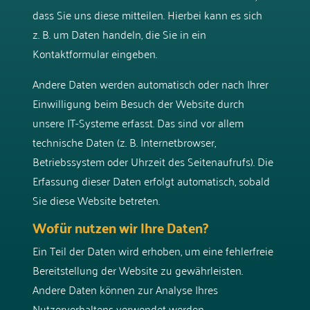
dass Sie uns diese mitteilen. Hierbei kann es sich
z. B. um Daten handeln, die Sie in ein
Kontaktformular eingeben.
Andere Daten werden automatisch oder nach Ihrer
Einwilligung beim Besuch der Website durch
unsere IT-Systeme erfasst. Das sind vor allem
technische Daten (z. B. Internetbrowser,
Betriebssystem oder Uhrzeit des Seitenaufrufs). Die
Erfassung dieser Daten erfolgt automatisch, sobald
Sie diese Website betreten.
Wofür nutzen wir Ihre Daten?
Ein Teil der Daten wird erhoben, um eine fehlerfreie
Bereitstellung der Website zu gewährleisten.
Andere Daten können zur Analyse Ihres
Nutzerverhaltens verwendet werden.