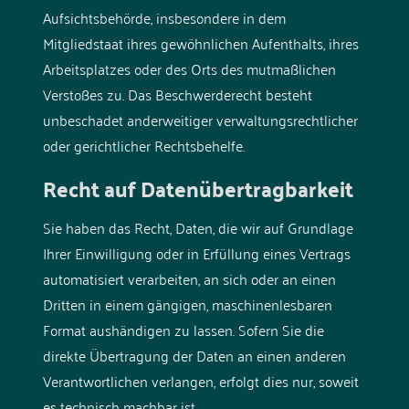
Aufsichtsbehörde, insbesondere in dem
Mitgliedstaat ihres gewöhnlichen Aufenthalts, ihres
Arbeitsplatzes oder des Orts des mutmaßlichen
Verstoßes zu. Das Beschwerderecht besteht
unbeschadet anderweitiger verwaltungsrechtlicher
oder gerichtlicher Rechtsbehelfe.
Recht auf Daten­übertrag­barkeit
Sie haben das Recht, Daten, die wir auf Grundlage
Ihrer Einwilligung oder in Erfüllung eines Vertrags
automatisiert verarbeiten, an sich oder an einen
Dritten in einem gängigen, maschinenlesbaren
Format aushändigen zu lassen. Sofern Sie die
direkte Übertragung der Daten an einen anderen
Verantwortlichen verlangen, erfolgt dies nur, soweit
es technisch machbar ist.