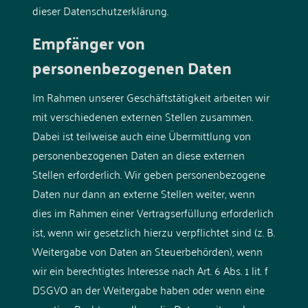
dieser Datenschutzerklärung.
Empfänger von
personenbezogenen Daten
Im Rahmen unserer Geschäftstätigkeit arbeiten wir
mit verschiedenen externen Stellen zusammen.
Dabei ist teilweise auch eine Übermittlung von
personenbezogenen Daten an diese externen
Stellen erforderlich. Wir geben personenbezogene
Daten nur dann an externe Stellen weiter, wenn
dies im Rahmen einer Vertragserfüllung erforderlich
ist, wenn wir gesetzlich hierzu verpflichtet sind (z. B.
Weitergabe von Daten an Steuerbehörden), wenn
wir ein berechtigtes Interesse nach Art. 6 Abs. 1 lit. f
DSGVO an der Weitergabe haben oder wenn eine