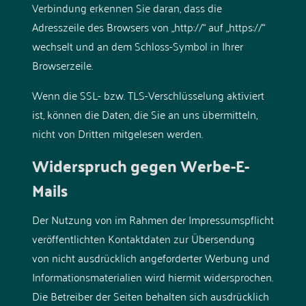
Verbindung erkennen Sie daran, dass die
Adresszeile des Browsers von „http://“ auf „https://“
wechselt und an dem Schloss-Symbol in Ihrer
Browserzeile.
Wenn die SSL- bzw. TLS-Verschlüsselung aktiviert
ist, können die Daten, die Sie an uns übermitteln,
nicht von Dritten mitgelesen werden.
Widerspruch gegen Werbe-E-
Mails
Der Nutzung von im Rahmen der Impressumspflicht
veröffentlichten Kontaktdaten zur Übersendung
von nicht ausdrücklich angeforderter Werbung und
Informationsmaterialien wird hiermit widersprochen.
Die Betreiber der Seiten behalten sich ausdrücklich