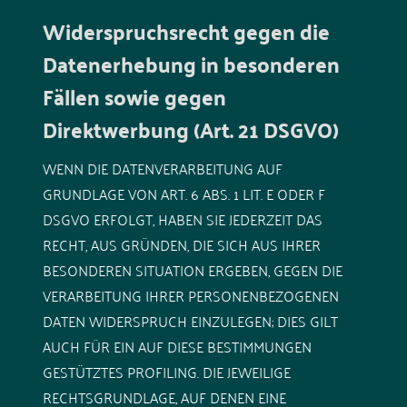
Widerspruchsrecht gegen die
Datenerhebung in besonderen
Fällen sowie gegen
Direktwerbung (Art. 21 DSGVO)
WENN DIE DATENVERARBEITUNG AUF
GRUNDLAGE VON ART. 6 ABS. 1 LIT. E ODER F
DSGVO ERFOLGT, HABEN SIE JEDERZEIT DAS
RECHT, AUS GRÜNDEN, DIE SICH AUS IHRER
BESONDEREN SITUATION ERGEBEN, GEGEN DIE
VERARBEITUNG IHRER PERSONENBEZOGENEN
DATEN WIDERSPRUCH EINZULEGEN; DIES GILT
AUCH FÜR EIN AUF DIESE BESTIMMUNGEN
GESTÜTZTES PROFILING. DIE JEWEILIGE
RECHTSGRUNDLAGE, AUF DENEN EINE