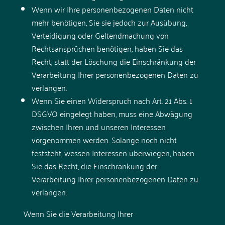
Wenn wir Ihre personenbezogenen Daten nicht
mehr benötigen, Sie sie jedoch zur Ausübung,
Verteidigung oder Geltendmachung von
Rechtsansprüchen benötigen, haben Sie das
Recht, statt der Löschung die Einschränkung der
Verarbeitung Ihrer personenbezogenen Daten zu
verlangen.
Wenn Sie einen Widerspruch nach Art. 21 Abs. 1
DSGVO eingelegt haben, muss eine Abwägung
zwischen Ihren und unseren Interessen
vorgenommen werden. Solange noch nicht
feststeht, wessen Interessen überwiegen, haben
Sie das Recht, die Einschränkung der
Verarbeitung Ihrer personenbezogenen Daten zu
verlangen.
Wenn Sie die Verarbeitung Ihrer