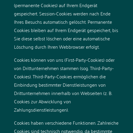
(permanente Cookies) auf Ihrem Endgerät
gespeichert. Session-Cookies werden nach Ende
Ihres Besuchs automatisch gelöscht. Permanente
Cookies bleiben auf Ihrem Endgerät gespeichert, bis
Sie diese selbst löschen oder eine automatische
Löschung durch Ihren Webbrowser erfolgt.
Cookies können von uns (First-Party-Cookies) oder
von Drittunternehmen stammen (sog. Third-Party-
Cookies). Third-Party-Cookies ermöglichen die
Einbindung bestimmter Dienstleistungen von
Drittunternehmen innerhalb von Webseiten (z. B.
Cookies zur Abwicklung von
Zahlungsdienstleistungen).
Cookies haben verschiedene Funktionen. Zahlreiche
Cookies sind technisch notwendig, da bestimmte