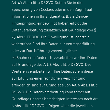
Art. 49 Abs. 1 lit. a DSGVO. Sofern Sie in die
Speicherung von Cookies oder in den Zugriff auf
Informationen in Ihr Endgerät (z. B. via Device-
Fingerprinting) eingewilligt haben, erfolgt die
Datenverarbeitung zusätzlich auf Grundlage von §
25 Abs. 1 TDDDG. Die Einwilligung ist jederzeit
widerrufbar. Sind Ihre Daten zur Vertragserfüllung
oder zur Durchführung vorvertraglicher
Maßnahmen erforderlich, verarbeiten wir Ihre Daten
auf Grundlage des Art. 6 Abs. 1 lit. b DSGVO. Des
Weiteren verarbeiten wir Ihre Daten, sofern diese
zur Erfüllung einer rechtlichen Verpflichtung
erforderlich sind auf Grundlage von Art. 6 Abs. 1 lit. c
DSGVO. Die Datenverarbeitung kann ferner auf
Grundlage unseres berechtigten Interesses nach Art.
6 Abs. 1 lit. f DSGVO erfolgen. Über die jeweils im