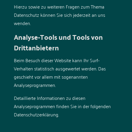
Hierzu sowie zu weiteren Fragen zum Thema
Datenschutz können Sie sich jederzeit an uns
wenden.
Analyse-Tools und Tools von
Dritt­anbietern
Beim Besuch dieser Website kann Ihr Surf-
Verhalten statistisch ausgewertet werden. Das
geschieht vor allem mit sogenannten
Analyseprogrammen.
Detaillierte Informationen zu diesen
Analyseprogrammen finden Sie in der folgenden
Datenschutzerklärung.