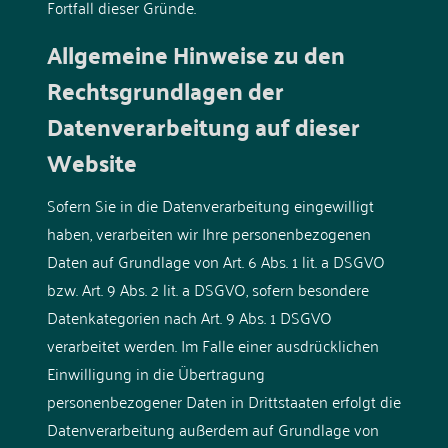
Fortfall dieser Gründe.
Allgemeine Hinweise zu den
Rechtsgrundlagen der
Datenverarbeitung auf dieser
Website
Sofern Sie in die Datenverarbeitung eingewilligt
haben, verarbeiten wir Ihre personenbezogenen
Daten auf Grundlage von Art. 6 Abs. 1 lit. a DSGVO
bzw. Art. 9 Abs. 2 lit. a DSGVO, sofern besondere
Datenkategorien nach Art. 9 Abs. 1 DSGVO
verarbeitet werden. Im Falle einer ausdrücklichen
Einwilligung in die Übertragung
personenbezogener Daten in Drittstaaten erfolgt die
Datenverarbeitung außerdem auf Grundlage von