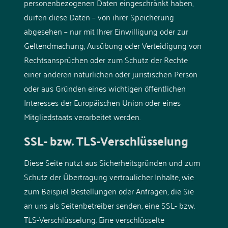
personenbezogenen Daten eingeschränkt haben,
dürfen diese Daten – von ihrer Speicherung
abgesehen – nur mit Ihrer Einwilligung oder zur
Geltendmachung, Ausübung oder Verteidigung von
Rechtsansprüchen oder zum Schutz der Rechte
einer anderen natürlichen oder juristischen Person
oder aus Gründen eines wichtigen öffentlichen
Interesses der Europäischen Union oder eines
Mitgliedstaats verarbeitet werden.
SSL- bzw. TLS-Verschlüsselung
Diese Seite nutzt aus Sicherheitsgründen und zum
Schutz der Übertragung vertraulicher Inhalte, wie
zum Beispiel Bestellungen oder Anfragen, die Sie
an uns als Seitenbetreiber senden, eine SSL- bzw.
TLS-Verschlüsselung. Eine verschlüsselte