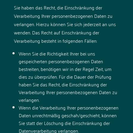
Sie haben das Recht, die Einschränkung der
Verarbeitung Ihrer personenbezogenen Daten zu
verlangen. Hierzu können Sie sich jederzeit an uns
wenden. Das Recht auf Einschränkung der
Verarbeitung besteht in folgenden Fällen:
Wenn Sie die Richtigkeit Ihrer bei uns
gespeicherten personenbezogenen Daten
bestreiten, benötigen wir in der Regel Zeit, um
dies zu überprüfen. Für die Dauer der Prüfung
haben Sie das Recht, die Einschränkung der
Verarbeitung Ihrer personenbezogenen Daten zu
verlangen.
Wenn die Verarbeitung Ihrer personenbezogenen
Daten unrechtmäßig geschah/geschieht, können
Sie statt der Löschung die Einschränkung der
Datenverarbeitung verlangen.