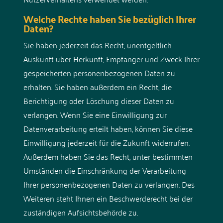
Welche Rechte haben Sie bezüglich Ihrer
Daten?
Sie haben jederzeit das Recht, unentgeltlich
Auskunft über Herkunft, Empfänger und Zweck Ihrer
gespeicherten personenbezogenen Daten zu
erhalten. Sie haben außerdem ein Recht, die
Berichtigung oder Löschung dieser Daten zu
verlangen. Wenn Sie eine Einwilligung zur
Datenverarbeitung erteilt haben, können Sie diese
Einwilligung jederzeit für die Zukunft widerrufen.
Außerdem haben Sie das Recht, unter bestimmten
Umständen die Einschränkung der Verarbeitung
Ihrer personenbezogenen Daten zu verlangen. Des
Weiteren steht Ihnen ein Beschwerderecht bei der
zuständigen Aufsichtsbehörde zu.