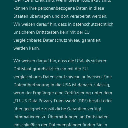
können Ihre personenbezogene Daten in diese
Staaten übertragen und dort verarbeitet werden.
Wir weisen darauf hin, dass in datenschutzrechtlich
unsicheren Drittstaaten kein mit der EU
vergleichbares Datenschutzniveau garantiert
werden kann.
Wir weisen darauf hin, dass die USA als sicherer
Drittstaat grundsätzlich ein mit der EU
vergleichbares Datenschutzniveau aufweisen. Eine
Datenübertragung in die USA ist danach zulässig,
wenn der Empfänger eine Zertifizierung unter dem
„EU-US Data Privacy Framework“ (DPF) besitzt oder
über geeignete zusätzliche Garantien verfügt.
Informationen zu Übermittlungen an Drittstaaten
einschließlich der Datenempfänger finden Sie in