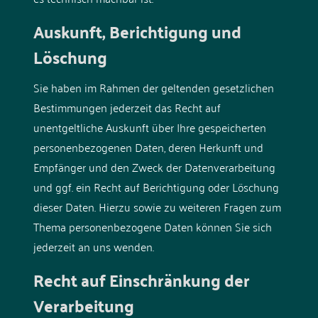
Auskunft, Berichtigung und
Löschung
Sie haben im Rahmen der geltenden gesetzlichen
Bestimmungen jederzeit das Recht auf
unentgeltliche Auskunft über Ihre gespeicherten
personenbezogenen Daten, deren Herkunft und
Empfänger und den Zweck der Datenverarbeitung
und ggf. ein Recht auf Berichtigung oder Löschung
dieser Daten. Hierzu sowie zu weiteren Fragen zum
Thema personenbezogene Daten können Sie sich
jederzeit an uns wenden.
Recht auf Einschränkung der
Verarbeitung