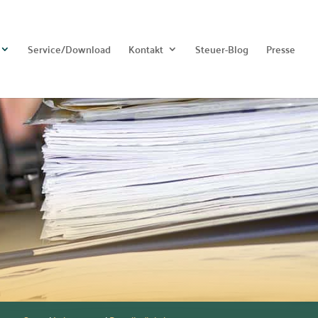
Service/Download
Kontakt
Steuer-Blog
Presse