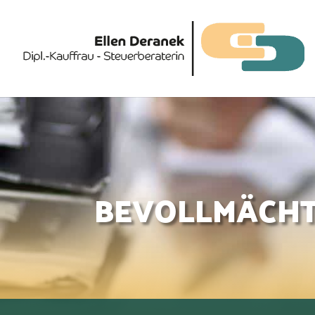
BEVOLLMÄCH