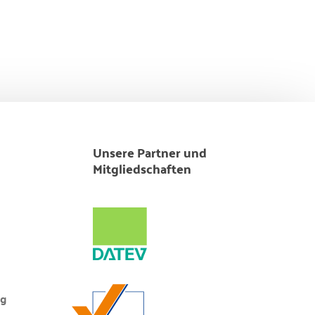
Unsere Partner und
Mitgliedschaften
ng