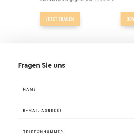
JETZT FRAGEN
DO
Fragen Sie uns