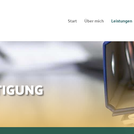
Start
Über mich
Leistungen
TIGUNG