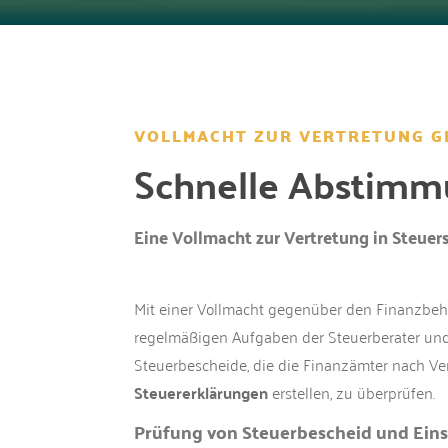
VOLLMACHT ZUR VERTRETUNG G
Schnelle Abstimm
Eine Vollmacht zur Vertretung in Steue
Mit einer Vollmacht gegenüber den Finanzbeh
regelmäßigen Aufgaben der Steuerberater und
Steuerbescheide, die die Finanzämter nach V
Steuererklärungen
erstellen, zu überprüfen.
Prüfung von Steuerbescheid und Ein