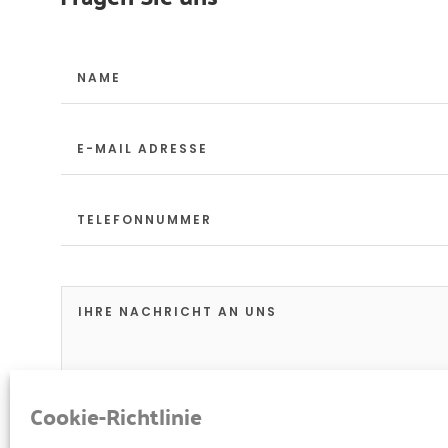
Cookie-Richtlinie