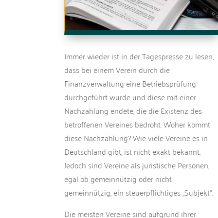
Immer wieder ist in der Tagespresse zu lesen,
dass bei einem Verein durch die
Finanzverwaltung eine Betriebsprüfung
durchgeführt wurde und diese mit einer
Nachzahlung endete, die die Existenz des
betroffenen Vereines bedroht. Woher kommt
diese Nachzahlung? Wie viele Vereine es in
Deutschland gibt, ist nicht exakt bekannt.
Jedoch sind Vereine als juristische Personen,
egal ob gemeinnützig oder nicht
gemeinnützig, ein steuerpflichtiges „Subjekt“.
Die meisten Vereine sind aufgrund ihrer