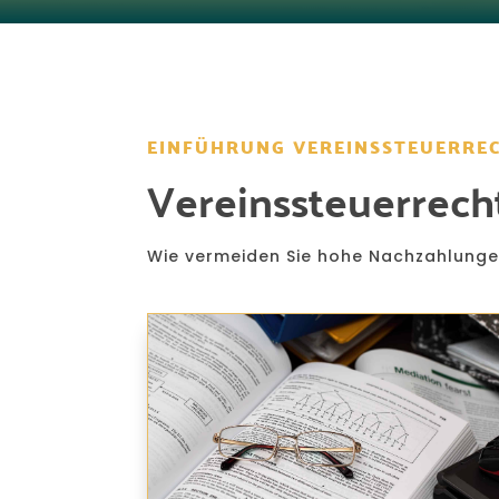
EINFÜHRUNG VEREINSSTEUERRE
Vereinssteuerrecht
Wie vermeiden Sie hohe Nachzahlungen