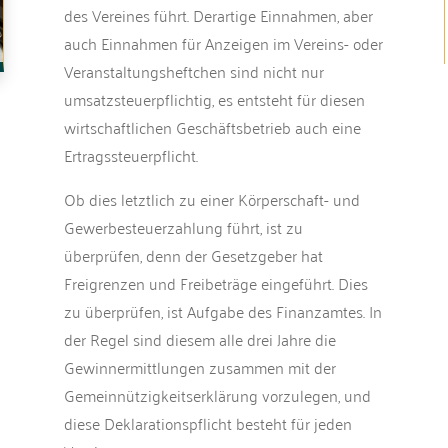
des Vereines führt. Derartige Einnahmen, aber
auch Einnahmen für Anzeigen im Vereins- oder
Veranstaltungsheftchen sind nicht nur
umsatzsteuerpflichtig, es entsteht für diesen
wirtschaftlichen Geschäftsbetrieb auch eine
Ertragssteuerpflicht.
Ob dies letztlich zu einer Körperschaft- und
Gewerbesteuerzahlung führt, ist zu
überprüfen, denn der Gesetzgeber hat
Freigrenzen und Freibeträge eingeführt. Dies
zu überprüfen, ist Aufgabe des Finanzamtes. In
der Regel sind diesem alle drei Jahre die
Gewinnermittlungen zusammen mit der
Gemeinnützigkeitserklärung vorzulegen, und
diese Deklarationspflicht besteht für jeden