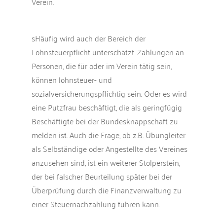
Verein.
sHäufig wird auch der Bereich der
Lohnsteuerpflicht unterschätzt. Zahlungen an
Personen, die für oder im Verein tätig sein,
können lohnsteuer- und
sozialversicherungspflichtig sein. Oder es wird
eine Putzfrau beschäftigt, die als geringfügig
Beschäftigte bei der Bundesknappschaft zu
melden ist. Auch die Frage, ob z.B. Übungleiter
als Selbständige oder Angestellte des Vereines
anzusehen sind, ist ein weiterer Stolperstein,
der bei falscher Beurteilung später bei der
Überprüfung durch die Finanzverwaltung zu
einer Steuernachzahlung führen kann.