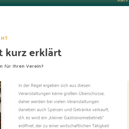
CHT
 kurz erklärt
 für Ihren Verein?
In der Regel ergeben sich aus diesen
Veranstaltungen keine großen Überschüsse,
daher werden bei vielen Veranstaltungen
daneben auch Speisen und Getränke verkauft,
d.h. es wird ein „kleiner Gastronomiebetrieb“
eröffnet, der zu einer wirtschaftlichen Tätigkeit