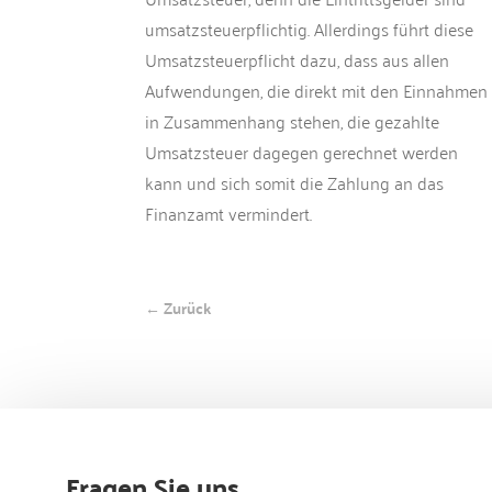
umsatzsteuerpflichtig. Allerdings führt diese
Umsatzsteuerpflicht dazu, dass aus allen
Aufwendungen, die direkt mit den Einnahmen
in Zusammenhang stehen, die gezahlte
Umsatzsteuer dagegen gerechnet werden
kann und sich somit die Zahlung an das
Finanzamt vermindert.
← Zurück
Fragen Sie uns