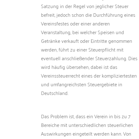
Satzung in der Regel von jeglicher Steuer
befreit, jedoch schon die Durchführung eines
Vereinsfestes oder einer anderen
Veranstaltung, bei welcher Speisen und
Getränke verkauft oder Eintritte genommen
werden, führt zu einer Steuerpflicht mit
eventuell anschließender Steuerzahlung. Dies
wird häufig übersehen, dabei ist das
Vereinssteuerrecht eines der kompliziertesten
und umfangreichsten Steuergebiete in
Deutschland.
Das Problem ist, dass ein Verein in bis zu 7
Bereiche mit unterschiedlichen steuerlichen
Auswirkungen eingeteilt werden kann. Von