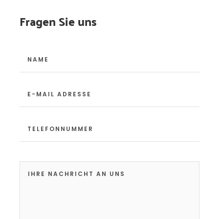
Fragen Sie uns