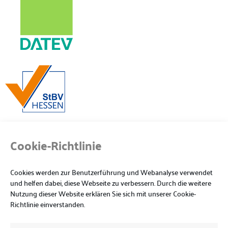
Cookie-Richtlinie
Cookies werden zur Benutzerführung und Webanalyse verwendet
und helfen dabei, diese Webseite zu verbessern. Durch die weitere
Nutzung dieser Website erklären Sie sich mit unserer Cookie-
Richtlinie einverstanden.