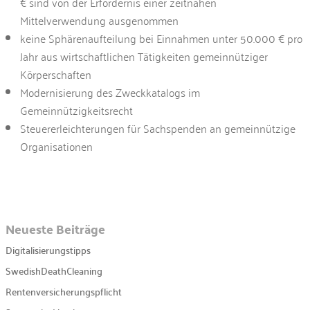
€ sind von der Erfordernis einer zeitnahen
Mittelverwendung ausgenommen
keine Sphärenaufteilung bei Einnahmen unter 50.000 € pro
Jahr aus wirtschaftlichen Tätigkeiten gemeinnütziger
Körperschaften
Modernisierung des Zweckkatalogs im
Gemeinnützigkeitsrecht
Steuererleichterungen für Sachspenden an gemeinnützige
Organisationen
Neueste Beiträge
Digitalisierungstipps
SwedishDeathCleaning
Rentenversicherungspflicht