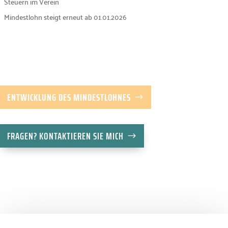
Steuern im Verein
Mindestlohn steigt erneut ab 01.01.2026
ENTWICKLUNG DES MINDESTLOHNES
FRAGEN? KONTAKTIEREN SIE MICH