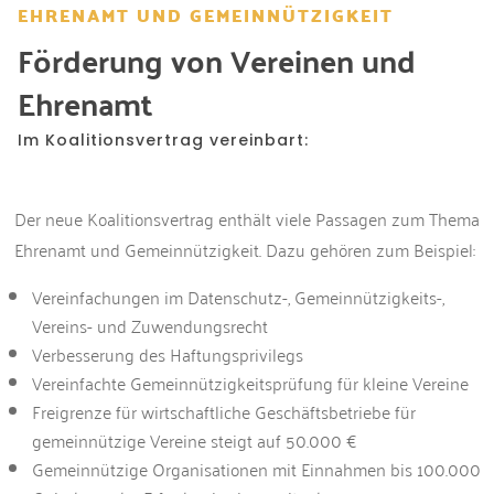
EHRENAMT UND GEMEINNÜTZIGKEIT
Förderung von Vereinen und
Ehrenamt
Im Koalitionsvertrag vereinbart:
Der neue Koalitionsvertrag enthält viele Passagen zum Thema
Ehrenamt und Gemeinnützigkeit. Dazu gehören zum Beispiel
:
Vereinfachungen im Datenschutz-, Gemeinnützigkeits-,
Vereins- und Zuwendungsrecht
Verbesserung des Haftungsprivilegs
Vereinfachte Gemeinnützigkeitsprüfung für kleine Vereine
Freigrenze für wirtschaftliche Geschäftsbetriebe für
gemeinnützige Vereine steigt auf 50.000 €
Gemeinnützige Organisationen mit Einnahmen bis 100.000