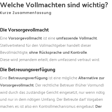
Welche Vollmachten sind wichtig?
Kurze Zusammenfassung
Die Vorsorgevollmacht
Eine
Vorsorgevollmacht
ist eine
umfassende Vollmacht
.
Stellvertretend für den Vollmachtgeber handelt dieser
Bevollmächtigte,
ohne Rücksprache und Kontrolle
.
Diese wird jemandem erteilt, dem umfassend vertraut wird.
Die Betreuungsverfügung
Eine
Betreuungsverfügung
ist eine mögliche
Alternative zur
Vorsorgevollmacht
. Der rechtliche Betreuer (früher Vormund)
wird durch das zuständige Gericht eingesetzt, nur wenn nötig
und nur in dem nötigen Umfang. Der Betreute darf Vorgaben
machen; es ist also ein Kontrollmechanismus eingebaut.
Der