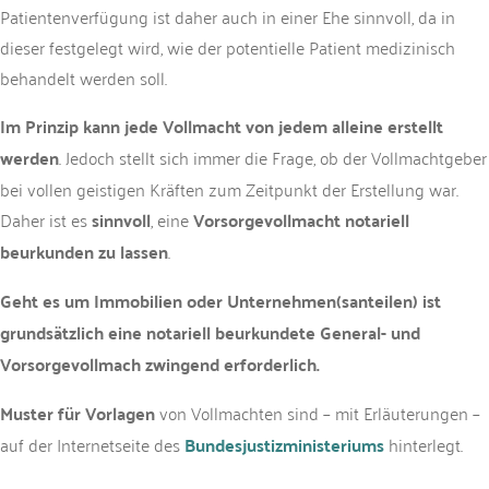
Patientenverfügung ist daher auch in einer Ehe sinnvoll, da in
dieser festgelegt wird, wie der potentielle Patient medizinisch
behandelt werden soll.
Im Prinzip kann jede Vollmacht von jedem alleine erstellt
werden
. Jedoch stellt sich immer die Frage, ob der Vollmachtgeber
bei vollen geistigen Kräften zum Zeitpunkt der Erstellung war.
Daher ist es
sinnvoll
, eine
Vorsorgevollmacht notariell
beurkunden zu lassen
.
Geht es um Immobilien oder Unternehmen(santeilen) ist
grundsätzlich eine notariell beurkundete General- und
Vorsorgevollmach zwingend erforderlich.
Muster für Vorlagen
von Vollmachten sind – mit Erläuterungen –
auf der Internetseite des
Bundesjustizministeriums
hinterlegt.