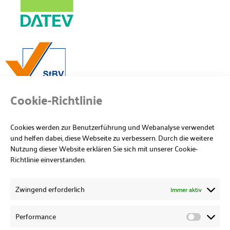
Cookie-Richtlinie
Cookies werden zur Benutzerführung und Webanalyse verwendet
und helfen dabei, diese Webseite zu verbessern. Durch die weitere
Nutzung dieser Website erklären Sie sich mit unserer Cookie-
Richtlinie einverstanden.
Zwingend erforderlich
Immer aktiv
Performance
Wir haben die gesetzlich vorgeschriebene