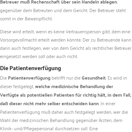
Betreuer muß Rechenschaft über sein Handeln ablegen
,
gegenüber dem Betreuten und dem Gericht. Der Betreuer steht
somit in der Beweispflicht.
Diese wird erteilt, wenn es keine Vertrauensperson gibt, dem eine
Vorsorgevollmacht erteilt werden könnte. Der zu Betreuende kann
darin auch festlegen, wer von dem Gericht als rechtlicher Betreuer
eingesetzt werden soll oder auch nicht.
Die Patientenverfügung
Die
Patientenverfügung
betrifft nur die
Gesundheit
. Es wird in
dieser festgelegt,
welche medizinische Behandlung der
Verfügte als potentiellen Patienten für richtig hält, in dem Fall,
daß dieser nicht mehr selber entscheiden kann
. In einer
Patientenverfügung muß daher auch festgelegt werden, wer die
Wahl der medizinischen Behandlung gegenüber Ärzten, dem
Klinik- und/Pflegepersonal durchsetzen soll. Eine