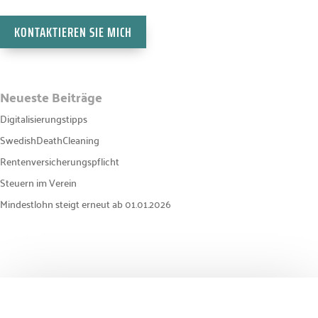
KONTAKTIEREN SIE MICH
Neueste Beiträge
Digitalisierungstipps
SwedishDeathCleaning
Rentenversicherungspflicht
Steuern im Verein
Mindestlohn steigt erneut ab 01.01.2026