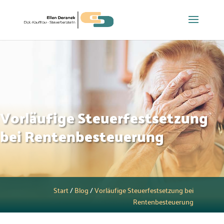
Vorläufige Steuerfestsetzung
bei Rentenbesteuerung
Start
/
Blog
/
Vorläufige Steuerfestsetzung bei
Rentenbesteuerung