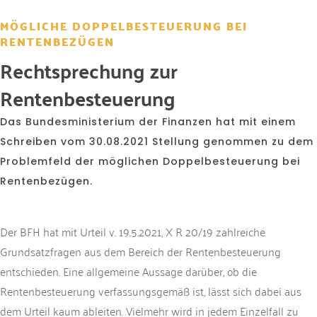
MÖGLICHE DOPPELBESTEUERUNG BEI
RENTENBEZÜGEN
Rechtsprechung zur
Rentenbesteuerung
Das Bundesministerium der Finanzen hat mit einem
Schreiben vom 30.08.2021 Stellung genommen zu dem
Problemfeld der möglichen Doppelbesteuerung bei
Rentenbezügen.
Der BFH hat mit Urteil v. 19.5.2021, X R 20/19 zahlreiche
Grundsatzfragen aus dem Bereich der Rentenbesteuerung
entschieden. Eine allgemeine Aussage darüber, ob die
Rentenbesteuerung verfassungsgemäß ist, lässt sich dabei aus
dem Urteil kaum ableiten. Vielmehr wird in jedem Einzelfall zu