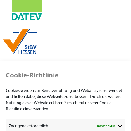
Cookie-Richtlinie
Cookies werden zur Benutzerführung und Webanalyse verwendet
und helfen dabei, diese Webseite zu verbessern. Durch die weitere
Nutzung dieser Website erklären Sie sich mit unserer Cookie-
Richtlinie einverstanden.
Zwingend erforderlich
Immer aktiv