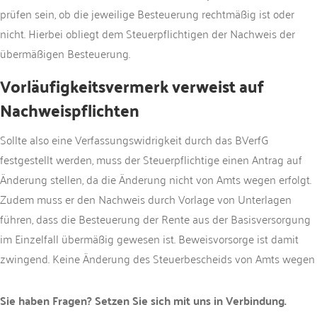
prüfen sein, ob die jeweilige Besteuerung rechtmäßig ist oder
nicht. Hierbei obliegt dem Steuerpflichtigen der Nachweis der
übermäßigen Besteuerung.
Vorläufigkeitsvermerk verweist auf
Nachweispflichten
Sollte also eine Verfassungswidrigkeit durch das BVerfG
festgestellt werden, muss der Steuerpflichtige einen Antrag auf
Änderung stellen, da die Änderung nicht von Amts wegen erfolgt.
Zudem muss er den Nachweis durch Vorlage von Unterlagen
führen, dass die Besteuerung der Rente aus der Basisversorgung
im Einzelfall übermäßig gewesen ist. Beweisvorsorge ist damit
zwingend. Keine Änderung des Steuerbescheids von Amts wegen
Sie haben Fragen? Setzen Sie sich mit uns in Verbindung.