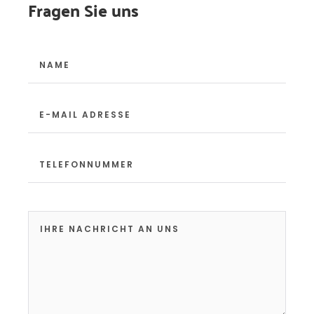
Fragen Sie uns