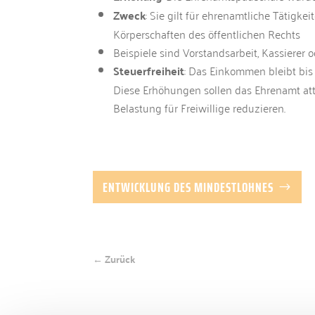
Zweck
: Sie gilt für ehrenamtliche Tätigk
Körperschaften des öffentlichen Rechts
Beispiele sind Vorstandsarbeit, Kassierer 
Steuerfreiheit
: Das Einkommen bleibt bis 
Diese Erhöhungen sollen das Ehrenamt att
Belastung für Freiwillige reduzieren.
ENTWICKLUNG DES MINDESTLOHNES
← Zurück