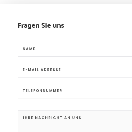
Fragen Sie uns