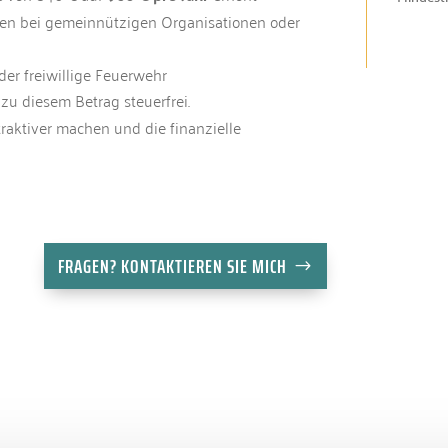
eiten bei gemeinnützigen Organisationen oder
oder freiwillige Feuerwehr
zu diesem Betrag steuerfrei.
raktiver machen und die finanzielle
FRAGEN? KONTAKTIEREN SIE MICH